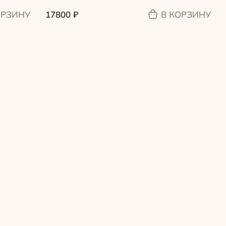
ОРЗИНУ
17800
₽
В КОРЗИНУ