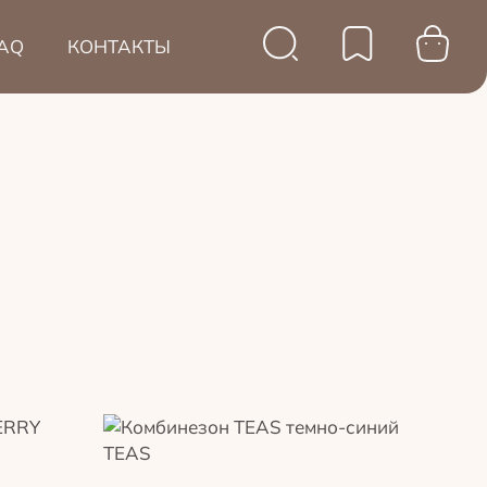
AQ
КОНТАКТЫ