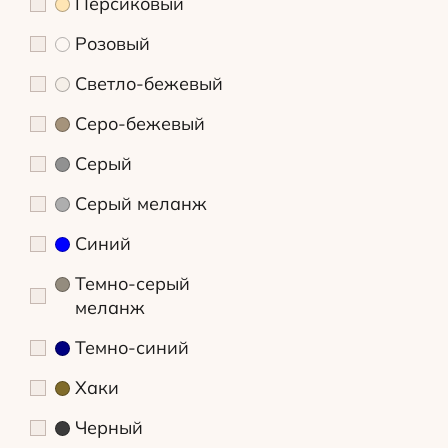
Персиковый
Розовый
Светло-бежевый
Серо-бежевый
Серый
Серый меланж
Синий
Темно-серый
меланж
Темно-синий
Хаки
Черный