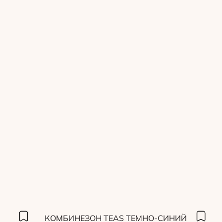
КОМБИНЕЗОН TEAS ТЕМНО-СИНИЙ