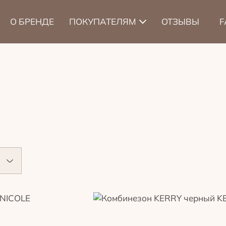
О БРЕНДЕ
ПОКУПАТЕЛЯМ
ОТЗЫВЫ
F