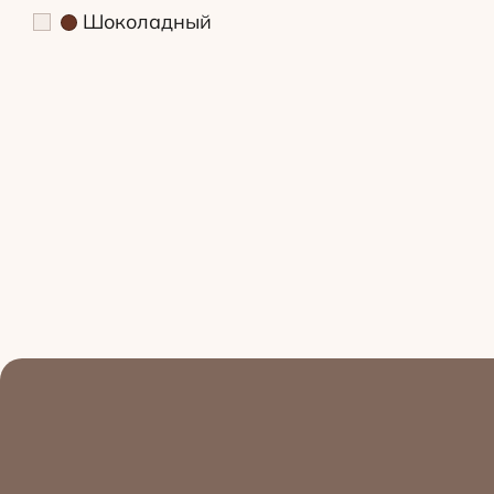
Шоколадный