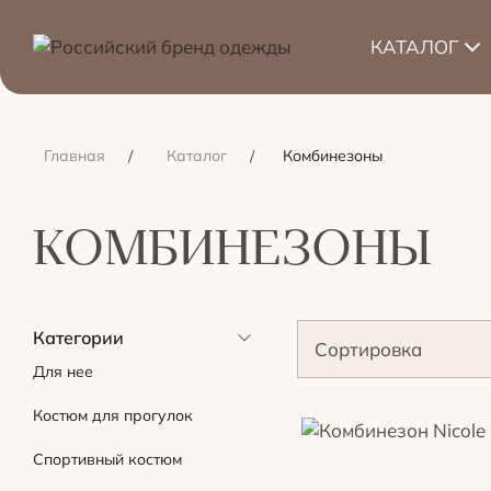
КАТАЛОГ
Главная
Каталог
Комбинезоны
КОМБИНЕЗОНЫ
Категории
Сортировка
Для нее
Костюм для прогулок
Спортивный костюм