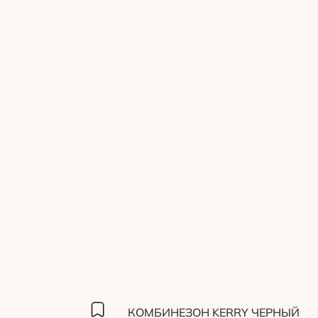
КОМБИНЕЗОН KERRY ЧЕРНЫЙ