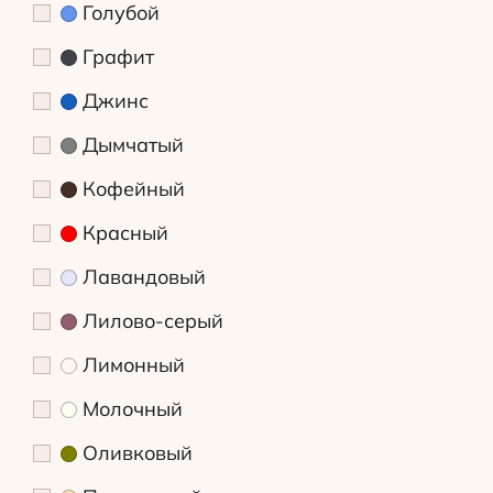
Голубой
Графит
Джинс
Дымчатый
Кофейный
Красный
Лавандовый
Лилово-серый
Лимонный
Молочный
Оливковый