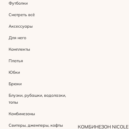
Футболки
Смотреть всё
Аксессуары
Для него
Комплекты
Платья
Юбки
Брюки
Блузки, рубашки, водолазки,
топы
Комбинезоны
Свитеры, джемперы, кофты
КОМБИНЕЗОН NICOLE