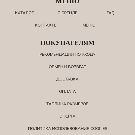
МЕНЮ
КАТАЛОГ
О БРЕНДЕ
FAQ
КОНТАКТЫ
МЕНЮ
ПОКУПАТЕЛЯМ
РЕКОМЕНДАЦИИ ПО УХОДУ
ОБМЕН И ВОЗВРАТ
ДОСТАВКА
ОПЛАТА
ТАБЛИЦА РАЗМЕРОВ
ОФЕРТА
ПОЛИТИКА ИСПОЛЬЗОВАНИЯ СOOKIES