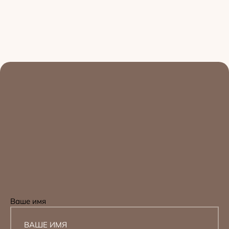
Ваше имя