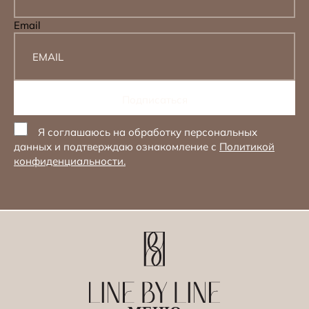
Email
Я соглашаюсь на обработку персональных
данных и подтверждаю ознакомление с
Политикой
конфиденциальности.