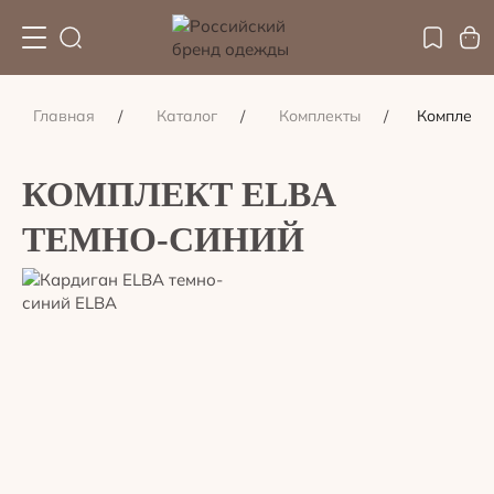
Главная
Каталог
Комплекты
Комплект 
КОМПЛЕКТ ELBA
ТЕМНО-СИНИЙ