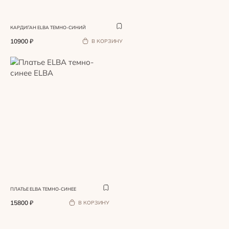
КАРДИГАН ELBA ТЕМНО-СИНИЙ
10900
₽
В КОРЗИНУ
ПЛАТЬЕ ELBA ТЕМНО-СИНЕЕ
15800
₽
В КОРЗИНУ