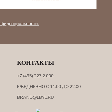
нфиденциальности.
КОНТАКТЫ
+7 (495) 227 2 000
ЕЖЕДНЕВНО С 11:00 ДО 22:00
BRAND@LBYL.RU