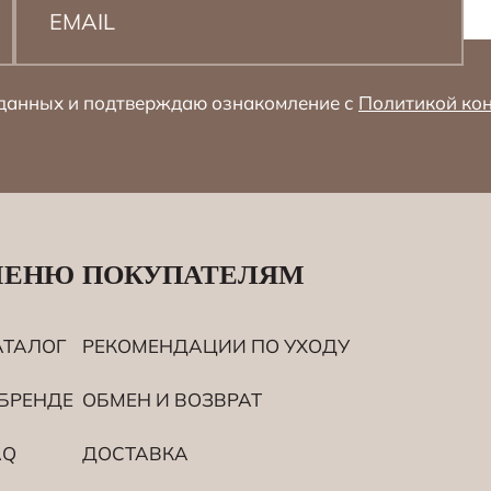
 данных и подтверждаю ознакомление с
Политикой ко
МЕНЮ
ПОКУПАТЕЛЯМ
АТАЛОГ
РЕКОМЕНДАЦИИ ПО УХОДУ
 БРЕНДЕ
ОБМЕН И ВОЗВРАТ
AQ
ДОСТАВКА