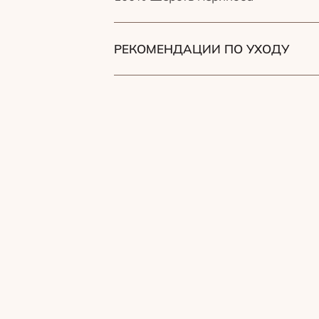
РЕКОМЕНДАЦИИ ПО УХОДУ