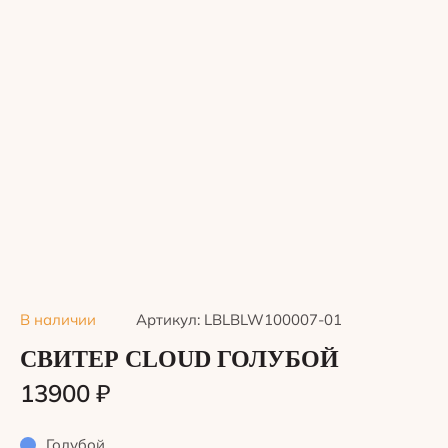
В наличии
Артикул: LBLBLW100007-01
СВИТЕР CLOUD ГОЛУБОЙ
13900
₽
Голубой