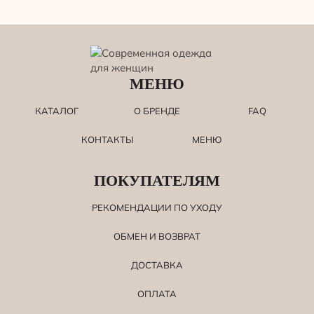
МЕНЮ
КАТАЛОГ
О БРЕНДЕ
FAQ
КОНТАКТЫ
МЕНЮ
ПОКУПАТЕЛЯМ
РЕКОМЕНДАЦИИ ПО УХОДУ
ОБМЕН И ВОЗВРАТ
ДОСТАВКА
ОПЛАТА