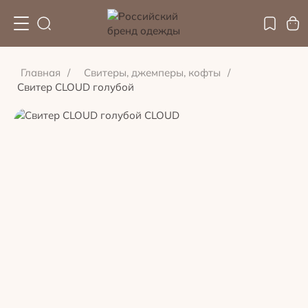
Главная
/
Свитеры, джемперы, кофты
/
Свитер CLOUD голубой