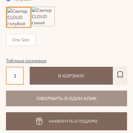
One Size
Таблица размеров
В КОРЗИНУ
ОФОРМИТЬ В ОДИН КЛИК
НАМЕКНУТЬ О ПОДАРКЕ