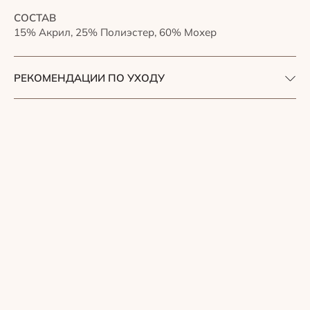
СОСТАВ
15% Акрил, 25% Полиэстер, 60% Мохер
РЕКОМЕНДАЦИИ ПО УХОДУ