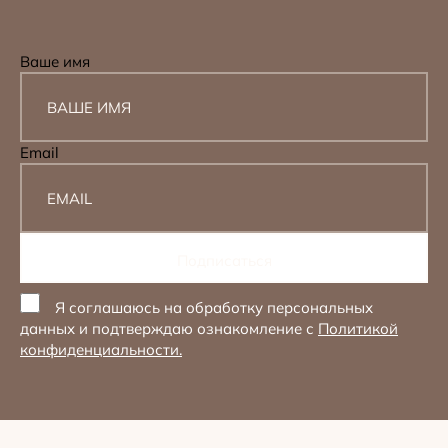
Ваше имя
Email
Я соглашаюсь на обработку персональных
данных и подтверждаю ознакомление с
Политикой
конфиденциальности.