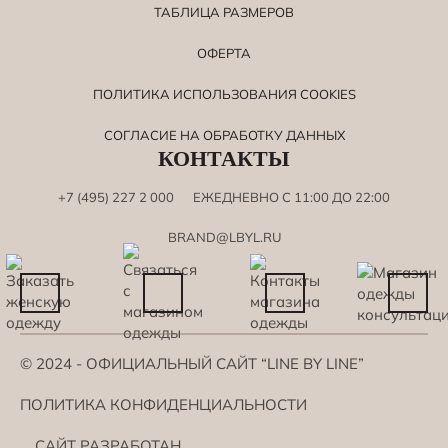
ТАБЛИЦА РАЗМЕРОВ
ОФЕРТА
ПОЛИТИКА ИСПОЛЬЗОВАНИЯ СOOKIES
СОГЛАСИЕ НА ОБРАБОТКУ ДАННЫХ
КОНТАКТЫ
+7 (495) 227 2 000
ЕЖЕДНЕВНО С 11:00 ДО 22:00
BRAND@LBYL.RU
© 2024 - ОФИЦИАЛЬНЫЙ САЙТ “LINE BY LINE”
ПОЛИТИКА КОНФИДЕНЦИАЛЬНОСТИ
САЙТ РАЗРАБОТАН