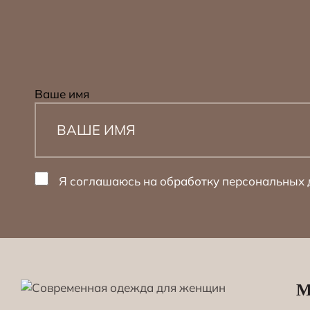
Ваше имя
Я соглашаюсь на обработку персональных