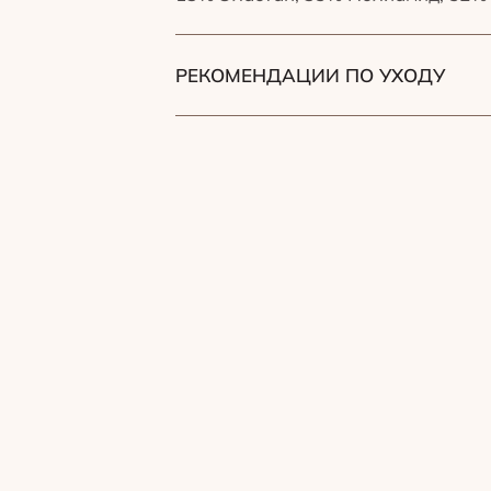
РЕКОМЕНДАЦИИ ПО УХОДУ