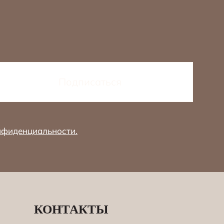
нфиденциальности.
КОНТАКТЫ