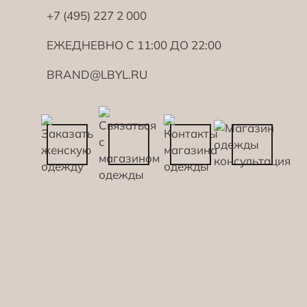
+7 (495) 227 2 000
ЕЖЕДНЕВНО С 11:00 ДО 22:00
BRAND@LBYL.RU