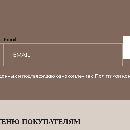
Email
 данных и подтверждаю ознакомление с
Политикой ко
МЕНЮ
ПОКУПАТЕЛЯМ