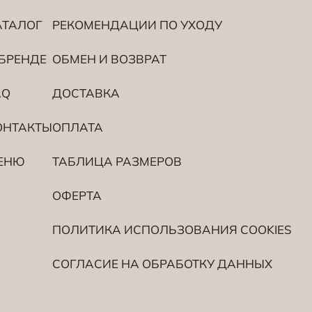
АТАЛОГ
РЕКОМЕНДАЦИИ ПО УХОДУ
 БРЕНДЕ
ОБМЕН И ВОЗВРАТ
AQ
ДОСТАВКА
ОНТАКТЫ
ОПЛАТА
ЕНЮ
ТАБЛИЦА РАЗМЕРОВ
ОФЕРТА
ПОЛИТИКА ИСПОЛЬЗОВАНИЯ СOOKIES
СОГЛАСИЕ НА ОБРАБОТКУ ДАННЫХ